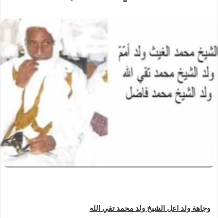
وجاهة ولد اعل الشيخ ولد محمد تقي الله