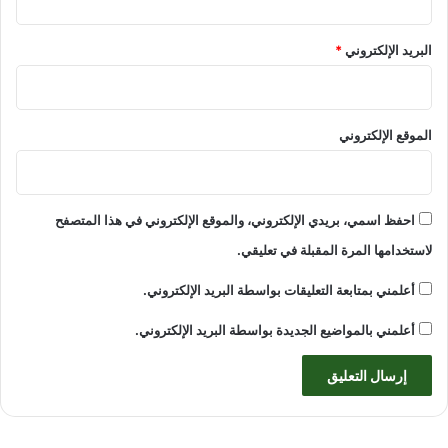
البريد الإلكتروني
*
الموقع الإلكتروني
احفظ اسمي، بريدي الإلكتروني، والموقع الإلكتروني في هذا المتصفح
لاستخدامها المرة المقبلة في تعليقي.
أعلمني بمتابعة التعليقات بواسطة البريد الإلكتروني.
أعلمني بالمواضيع الجديدة بواسطة البريد الإلكتروني.